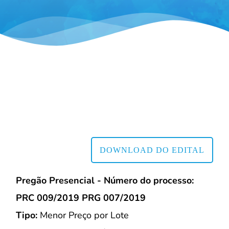
DOWNLOAD DO EDITAL
Pregão Presencial - Número do processo:
PRC 009/2019 PRG 007/2019
Tipo:
Menor Preço por Lote