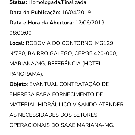
Status:
Homologada/Finalizada
Data da Publicação:
16/04/2019
Data e Hora da Abertura:
12/06/2019
08:00:00
Local:
RODOVIA DO CONTORNO, MG129,
Nº780, BAIRRO GALEGO, CEP:35.420-000,
MARIANA/MG, REFERÊNCIA (HOTEL
PANORAMA).
Objeto:
EVANTUAL CONTRATAÇÃO DE
EMPRESA PARA FORNECIMENTO DE
MATERIAL HIDRÁULICO VISANDO ATENDER
AS NECESSIDADES DOS SETORES
OPERACIONAIS DO SAAE MARIANA-MG.