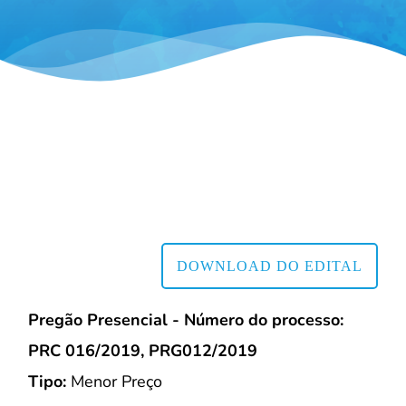
DOWNLOAD DO EDITAL
Pregão Presencial - Número do processo:
PRC 016/2019, PRG012/2019
Tipo:
Menor Preço