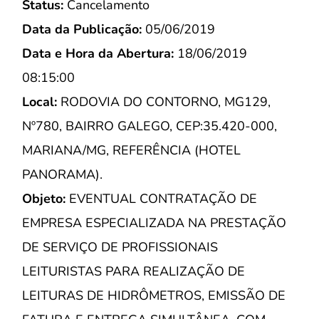
Status:
Cancelamento
Data da Publicação:
05/06/2019
Data e Hora da Abertura:
18/06/2019
08:15:00
Local:
RODOVIA DO CONTORNO, MG129,
Nº780, BAIRRO GALEGO, CEP:35.420-000,
MARIANA/MG, REFERÊNCIA (HOTEL
PANORAMA).
Objeto:
EVENTUAL CONTRATAÇÃO DE
EMPRESA ESPECIALIZADA NA PRESTAÇÃO
DE SERVIÇO DE PROFISSIONAIS
LEITURISTAS PARA REALIZAÇÃO DE
LEITURAS DE HIDRÔMETROS, EMISSÃO DE