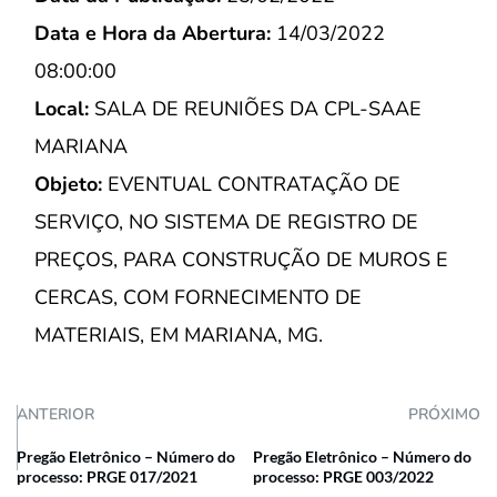
Data e Hora da Abertura:
14/03/2022
08:00:00
Local:
SALA DE REUNIÕES DA CPL-SAAE
MARIANA
Objeto:
EVENTUAL CONTRATAÇÃO DE
SERVIÇO, NO SISTEMA DE REGISTRO DE
PREÇOS, PARA CONSTRUÇÃO DE MUROS E
CERCAS, COM FORNECIMENTO DE
MATERIAIS, EM MARIANA, MG.
ANTERIOR
PRÓXIMO
Pregão Eletrônico – Número do
Pregão Eletrônico – Número do
processo: PRGE 017/2021
processo: PRGE 003/2022