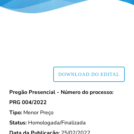
DOWNLOAD DO EDITAL
Pregão Presencial - Número do processo:
PRG 004/2022
Tipo:
Menor Preço
Status:
Homologada/Finalizada
Data da Publicação:
25/02/2022