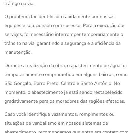
tráfego na via.
O problema foi identificado rapidamente por nossas
equipes e solucionado com sucesso. Para a execução dos
serviços, foi necessário interromper temporariamente o
trânsito na via, garantindo a segurança e a eficiência da
manutenção.
Durante a realização da obra, o abastecimento de água foi
temporariamente comprometido em alguns bairros, como
São Gonçalo, Barro Preto, Centro e Santo Antônio. No
momento, o abastecimento já está sendo restabelecido
gradativamente para os moradores das regiões afetadas.
Caso você identifique vazamentos, rompimentos ou
situações de vandalismo em nossos sistemas de
abastecimento, recomendamos que entre em contato com