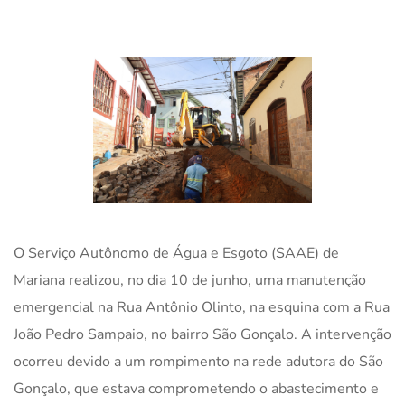
O Serviço Autônomo de Água e Esgoto (SAAE) de
Mariana realizou, no dia 10 de junho, uma manutenção
emergencial na Rua Antônio Olinto, na esquina com a Rua
João Pedro Sampaio, no bairro São Gonçalo. A intervenção
ocorreu devido a um rompimento na rede adutora do São
Gonçalo, que estava comprometendo o abastecimento e