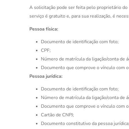
A solicitação pode ser feita pelo proprietário d
serviço é gratuito e, para sua realização, é nec
Pessoa física:
Documento de identificação com foto;
CPF;
Número de matrícula da ligação/conta de ág
Documento que comprove o vínculo com o i
Pessoa jurídica:
Documento de identificação com foto;
Número de matrícula da ligação/conta de ág
Documento que comprove o vínculo com o i
Cartão de CNPJ;
Documento constitutivo da pessoa jurídica