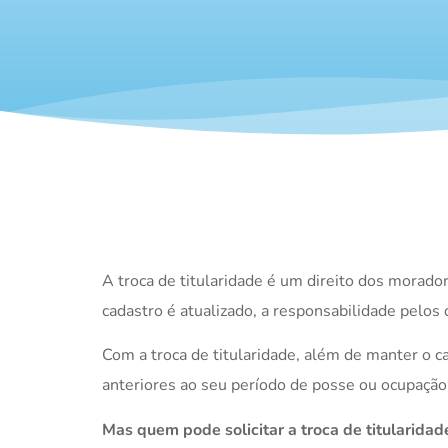
A troca de titularidade é um direito dos morador
cadastro é atualizado, a responsabilidade pelos
Com a troca de titularidade, além de manter o c
anteriores ao seu período de posse ou ocupação
Mas quem pode solicitar a troca de titularidad