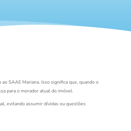
o ao SAAE Mariana. Isso significa que, quando o
ssa para o morador atual do imóvel.
gal, evitando assumir dívidas ou questões