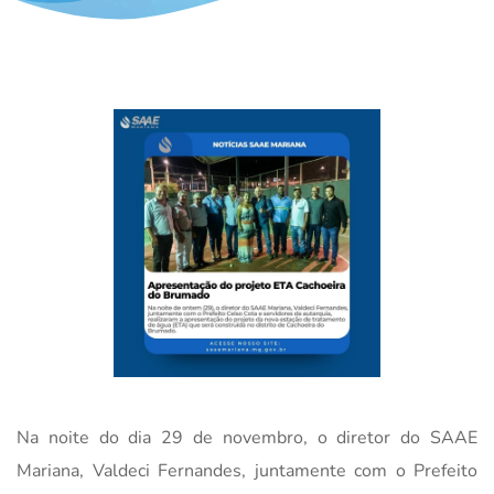
Na noite do dia 29 de novembro, o diretor do SAAE
Mariana, Valdeci Fernandes, juntamente com o Prefeito