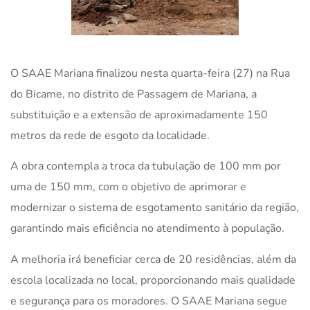
O SAAE Mariana finalizou nesta quarta-feira (27) na Rua
do Bicame, no distrito de Passagem de Mariana, a
substituição e a extensão de aproximadamente 150
metros da rede de esgoto da localidade.
A obra contempla a troca da tubulação de 100 mm por
uma de 150 mm, com o objetivo de aprimorar e
modernizar o sistema de esgotamento sanitário da região,
garantindo mais eficiência no atendimento à população.
A melhoria irá beneficiar cerca de 20 residências, além da
escola localizada no local, proporcionando mais qualidade
e segurança para os moradores. O SAAE Mariana segue