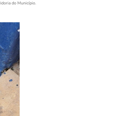
doria do Município.