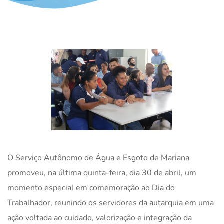
O Serviço Autônomo de Água e Esgoto de Mariana
promoveu, na última quinta-feira, dia 30 de abril, um
momento especial em comemoração ao Dia do
Trabalhador, reunindo os servidores da autarquia em uma
ação voltada ao cuidado, valorização e integração da