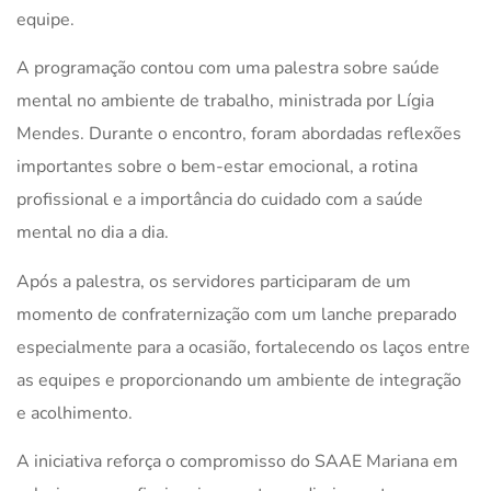
equipe.
A programação contou com uma palestra sobre saúde
mental no ambiente de trabalho, ministrada por Lígia
Mendes. Durante o encontro, foram abordadas reflexões
importantes sobre o bem-estar emocional, a rotina
profissional e a importância do cuidado com a saúde
mental no dia a dia.
Após a palestra, os servidores participaram de um
momento de confraternização com um lanche preparado
especialmente para a ocasião, fortalecendo os laços entre
as equipes e proporcionando um ambiente de integração
e acolhimento.
A iniciativa reforça o compromisso do SAAE Mariana em