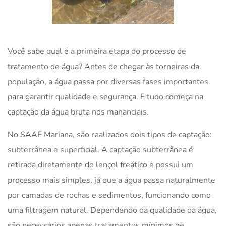
Você sabe qual é a primeira etapa do processo de
tratamento de água? Antes de chegar às torneiras da
população, a água passa por diversas fases importantes
para garantir qualidade e segurança. E tudo começa na
captação da água bruta nos mananciais.
No
SAAE Mariana
, são realizados dois tipos de captação:
subterrânea e superficial. A captação subterrânea é
retirada diretamente do lençol freático e possui um
processo mais simples, já que a água passa naturalmente
por camadas de rochas e sedimentos, funcionando como
uma filtragem natural. Dependendo da qualidade da água,
são necessários apenas tratamentos mínimos de