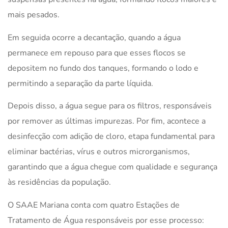
mais pesados.
Em seguida ocorre a decantação, quando a água
permanece em repouso para que esses flocos se
depositem no fundo dos tanques, formando o lodo e
permitindo a separação da parte líquida.
Depois disso, a água segue para os filtros, responsáveis
por remover as últimas impurezas. Por fim, acontece a
desinfecção com adição de cloro, etapa fundamental para
eliminar bactérias, vírus e outros microrganismos,
garantindo que a água chegue com qualidade e segurança
às residências da população.
O SAAE Mariana conta com quatro Estações de
Tratamento de Água responsáveis por esse processo: