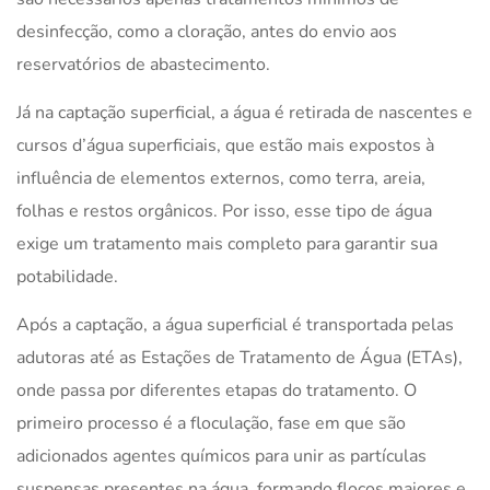
desinfecção, como a cloração, antes do envio aos
reservatórios de abastecimento.
Já na captação superficial, a água é retirada de nascentes e
cursos d’água superficiais, que estão mais expostos à
influência de elementos externos, como terra, areia,
folhas e restos orgânicos. Por isso, esse tipo de água
exige um tratamento mais completo para garantir sua
potabilidade.
Após a captação, a água superficial é transportada pelas
adutoras até as Estações de Tratamento de Água (ETAs),
onde passa por diferentes etapas do tratamento. O
primeiro processo é a floculação, fase em que são
adicionados agentes químicos para unir as partículas
suspensas presentes na água, formando flocos maiores e